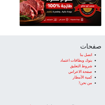
صفحات
اتصل بنا
بنوك وبطاقات اعتماد
شروط التعليق‎
صفحة الاعراس
كمية الأمطار
من نحن?