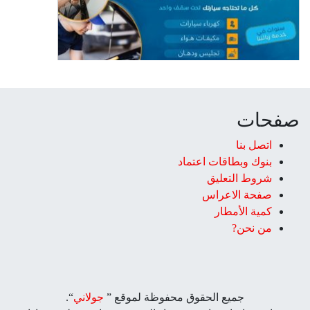
صفحات
اتصل بنا
بنوك وبطاقات اعتماد
شروط التعليق‎
صفحة الاعراس
كمية الأمطار
من نحن?
جميع الحقوق محفوظة لموقع ”
جولاني
“.