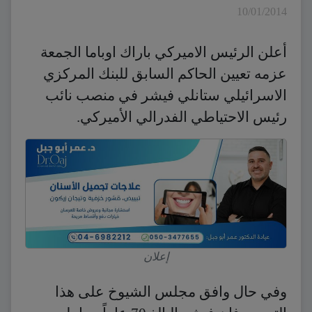
10/01/2014
أعلن الرئيس الاميركي باراك اوباما الجمعة
عزمه تعيين الحاكم السابق للبنك المركزي
الاسرائيلي ستانلي فيشر في منصب نائب
رئيس الاحتياطي الفدرالي الأميركي.
إعلان
وفي حال وافق مجلس الشيوخ على هذا