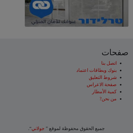
صفحات
اتصل بنا
بنوك وبطاقات اعتماد
شروط التعليق‎
صفحة الاعراس
كمية الأمطار
من نحن?
جميع الحقوق محفوظة لموقع ”
جولاني
“.