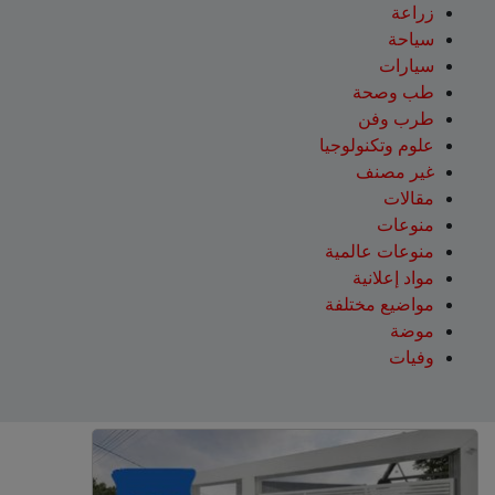
زراعة
سياحة
سيارات
طب وصحة
طرب وفن
علوم وتكنولوجيا
غير مصنف
مقالات
منوعات
منوعات عالمية
مواد إعلانية
مواضيع مختلفة
موضة
وفيات