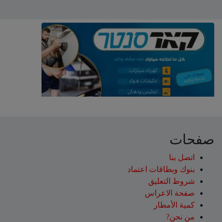
صفحات
اتصل بنا
بنوك وبطاقات اعتماد
شروط التعليق‎
صفحة الاعراس
كمية الأمطار
من نحن?