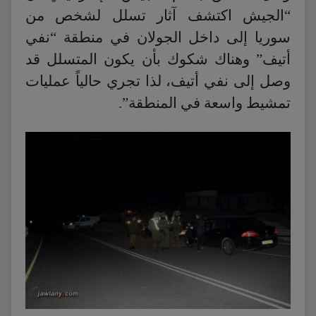
“الجيش اكتشف آثار تسلل لشخص من
سوريا إلى داخل الجولان في منطقة “نفي
أتيف” وهناك شكوك بأن يكون المتسلل قد
وصل إلى نفي أتيف، لذا تجري حالياً عمليات
تمشيط واسعة في المنطقة”.