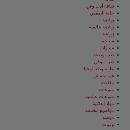
ثقافة أدب وفن
حالة الطقس
رياضة
رياضة عالمية
زراعة
سياحة
سيارات
طب وصحة
طرب وفن
علوم وتكنولوجيا
غير مصنف
مقالات
منوعات
منوعات عالمية
مواد إعلانية
مواضيع مختلفة
موضة
وفيات