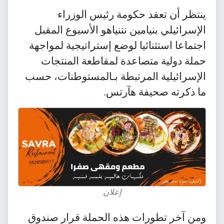
ينتظر أن تعقد حكومة رئيس الوزراء
الإسرائيلي بنيامين نتنياهو الأسبوع المقبل
اجتماعا استثنائيا لوضع إستراتيجية لمواجهة
حملة دولية متصاعدة لمقاطعة المنتجات
الإسرائيلية المرتبطة بـالمستوطنات، حسب
ما ذكرته صحيفة هآرتس.
إعلان
ومن آخر تطورات هذه الحملة قرار صندوق