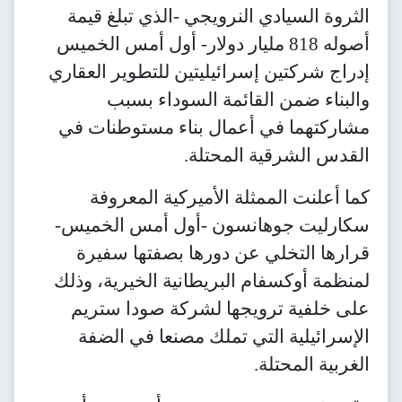
الثروة السيادي النرويجي -الذي تبلغ قيمة
أصوله 818 مليار دولار- أول أمس الخميس
إدراج شركتين إسرائيليتين للتطوير العقاري
والبناء ضمن القائمة السوداء بسبب
مشاركتهما في أعمال بناء مستوطنات في
القدس الشرقية المحتلة.
كما أعلنت الممثلة الأميركية المعروفة
سكارليت جوهانسون -أول أمس الخميس-
قرارها التخلي عن دورها بصفتها سفيرة
لمنظمة أوكسفام البريطانية الخيرية، وذلك
على خلفية ترويجها لشركة صودا ستريم
الإسرائيلية التي تملك مصنعا في الضفة
الغربية المحتلة.