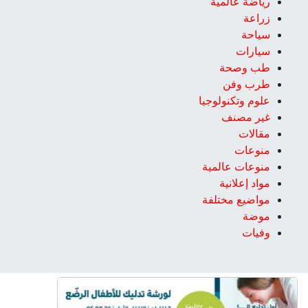
رياضة عالمية
زراعة
سياحة
سيارات
طب وصحة
طرب وفن
علوم وتكنولوجيا
غير مصنف
مقالات
منوعات
منوعات عالمية
مواد إعلانية
مواضيع مختلفة
موضة
وفيات