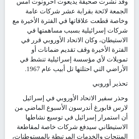
وقد نشرت صحيفة يديعوت أحرونوت أمس
الجمعة لائحة بقرابة عشر شركات عامة
وخاصة قطعت علاقاتها في الفترة الأخيرة مع
شركات إسرائيلية بسبب مساهمتها في
الاستيطان، وكان الاتحاد الأوروبي قرر في
الفترة الأخيرة وقف تقديم ضمانات أو
تمويلات لأي مؤسسة إسرائيلية تنشط في
الأراضي التي احتلتها تل أبيب عام 1967.
تحذير أوروبي
وحذر سفير الاتحاد الأوروبي في إسرائيل
لارس فابورغ أندرسون الأسبوع الماضي من
أن استمرار إسرائيل في توسيع نشاطها
الاستيطاني سيدفع شركات خاصة لمقاطعة
المنتجات والخدمات المرتبطة بالمستوطنات،