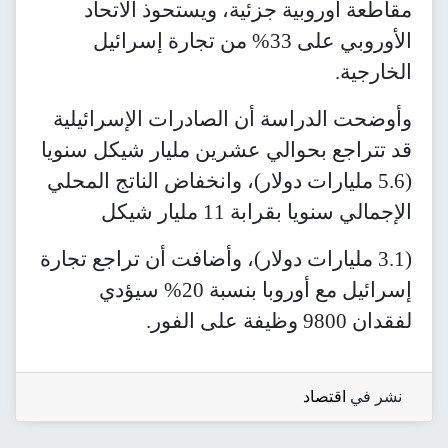
مقاطعة أوروبية جزئية، ويستحوذ الاتحاد
الأوروبي على 33% من تجارة إسرائيل
الخارجية.
وأوضحت الدراسة أن الصادرات الإسرائيلية
قد تتراجع بحوالي عشرين مليار شيكل سنويا
(5.6 مليارات دولار)، وانخفاض الناتج المحلي
الإجمالي سنويا بقرابة 11 مليار شيكل
(3.1 مليارات دولار)، وأضافت أن تراجع تجارة
إسرائيل مع أوروبا بنسبة 20% سيؤدي
لفقدان 9800 وظيفة على الفور.
نشر في
اقتصاد