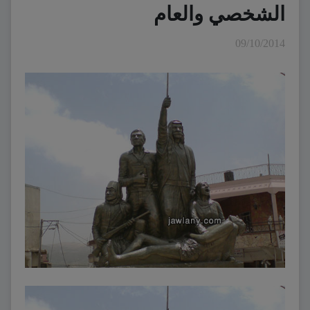
الشخصي والعام
09/10/2014