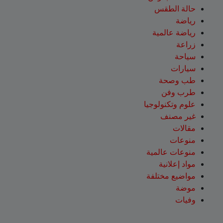
حالة الطقس
رياضة
رياضة عالمية
زراعة
سياحة
سيارات
طب وصحة
طرب وفن
علوم وتكنولوجيا
غير مصنف
مقالات
منوعات
منوعات عالمية
مواد إعلانية
مواضيع مختلفة
موضة
وفيات