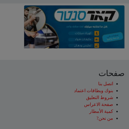
صفحات
اتصل بنا
بنوك وبطاقات اعتماد
شروط التعليق‎
صفحة الاعراس
كمية الأمطار
من نحن?