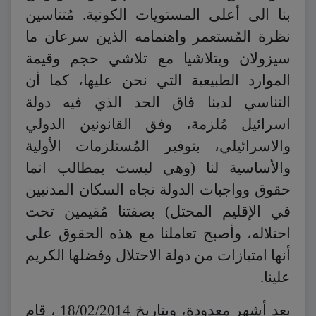
بنا الى أعلى المستويات الكونية. مُتناسين
نظرة المُستعمر واهتمامه الذين سرعان ما
سيزولان ويتلاشيا مع تلاشي حجم وقيمة
الموارد الطبيعية التي نحن عليها، كما أن
التناسي لدينا فاق الحد الذي فيه دولة
اسرائيل مُلزمة، وفق القانونين الدولي
والاسرائيلي، بتوفير المُستلزمات الأولية
والأساسية لنا (وهي ليست بمطالب انما
حقوق وواجبات الدولة تجاه السكان المدنيين
في الإقليم المحتل) بصفتنا مُقيمين تحت
احتلاله، وأصبح تعاملنا مع هذه الحقوق على
أنها امتيازات من دولة الاحتلال وفضلها الكريم
علينا.
بعد أشهر معدودة، وبتاريخ 18/02/2014 ، قام