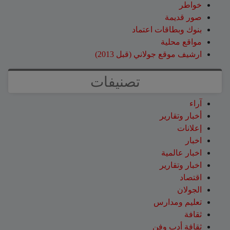
خواطر
صور قديمة
بنوك وبطاقات اعتماد
مواقع محلية
ارشيف موقع جولاني (قبل 2013)
تصنيفات
آراء
أخبار وتقارير
إعلانات
اخبار
اخبار عالمية
اخبار وتقارير
اقتصاد
الجولان
تعليم ومدارس
ثقافة
ثقافة أدب وفن