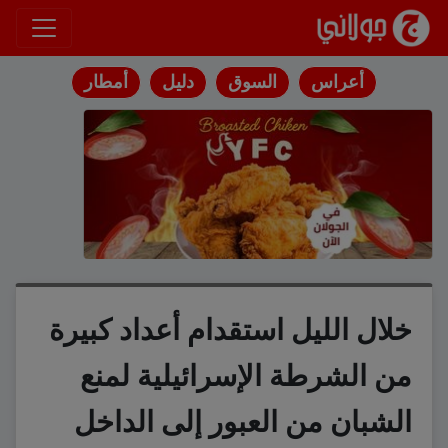
انتقل إلى المحتوى
أعراس
السوق
دليل
أمطار
خلال الليل استقدام أعداد كبيرة
من الشرطة الإسرائيلية لمنع
الشبان من العبور إلى الداخل