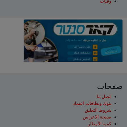
وفيات
صفحات
اتصل بنا
بنوك وبطاقات اعتماد
شروط التعليق‎
صفحة الاعراس
كمية الأمطار