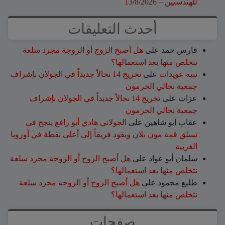
للهندسيين – 13/8/2026
أحدث التعليقات
فارس حمد
على
هل أصبح الزوج أو الزوجة مجرد سلعة
نتخلص منها بعد استعمالها؟
نبيه عويدات
على
تخريج 14 نحالاً جديداً في الجولان بإشراف
جمعية نحالي الحرمون
عزات
على
تخريج 14 نحالاً جديداً في الجولان بإشراف
جمعية نحالي الحرمون
عقاب ابو شاهين
على
الجولاني هادي أبو رافع ينجح في
تسلق قمة مون بلان ويقود فريقاً إلى أعلى نقطة في أوروبا
الغربية
سلمان أبو عواد
على
هل أصبح الزوج أو الزوجة مجرد سلعة
نتخلص منها بعد استعمالها؟
طليع محمود
على
هل أصبح الزوج أو الزوجة مجرد سلعة
نتخلص منها بعد استعمالها؟
صفحات