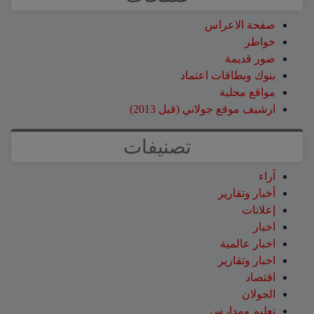
صفحة الاعراس
خواطر
صور قديمة
بنوك وبطاقات اعتماد
مواقع محلية
ارشيف موقع جولاني (قبل 2013)
تصنيفات
آراء
أخبار وتقارير
إعلانات
اخبار
اخبار عالمية
اخبار وتقارير
اقتصاد
الجولان
تعليم ومدارس