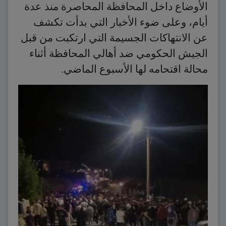
الأوضاع داخل المحافظة المحاصرة منذ عدة
أيام، وعلى ضوء الأخبار التي بدأت تكشف
عن الانتهاكات الجسيمة التي ارتكبت من قبل
الجيش الحكومي ضد أهالي المحافظة أثناء
محالة اقتحامه لها الأسبوع الماضي.