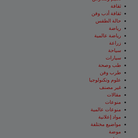
ثقافة
ثقافة أدب وفن
حالة الطقس
رياضة
رياضة عالمية
زراعة
سياحة
سيارات
طب وصحة
طرب وفن
علوم وتكنولوجيا
غير مصنف
مقالات
منوعات
منوعات عالمية
مواد إعلانية
مواضيع مختلفة
موضة