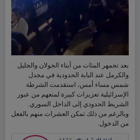
بعد تجمهر المئات من أبناء الجولان والجليل
والكرمل عند البابة الحدودية في مجدل
شمس مساء أمس، استقدمت الشرطة
الإسرائيلية تعزيزات كبيرة لمنعهم من عبور
الشريط الحدودي إلى الداخل السوري.
وبالرغم من ذلك تمكن العشرات منهم بالفعل
من الدخول.