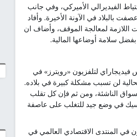
اط الفيديرالي الأميركي، وفي جانب
فت بالبلاد في الآونة الأخيرة. وأفاد
ات اللازمة لمعالجة الموقف، وأضاف ان
بفضل سلامة أوضاعها المالية.
 فيديجاراي لتلفزيون «رويترز» في
حالية لن تسبب مشكلة كبيرة في بلاده.
سواق الناشئة، ومن ثم فإن كل تقلب
سيك في وضع جيد للتغلب على عاصفة
 في المنتدى الاقتصادي العالمي في