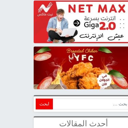
ابحث
أحدث المقالات