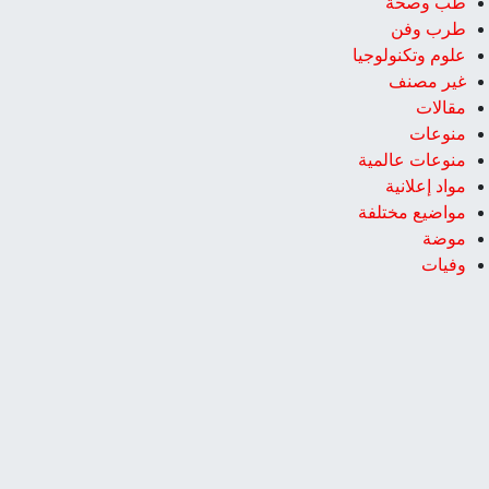
طب وصحة
طرب وفن
علوم وتكنولوجيا
غير مصنف
مقالات
منوعات
منوعات عالمية
مواد إعلانية
مواضيع مختلفة
موضة
وفيات