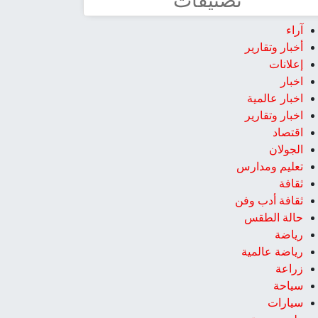
تصنيفات
آراء
أخبار وتقارير
إعلانات
اخبار
اخبار عالمية
اخبار وتقارير
اقتصاد
الجولان
تعليم ومدارس
ثقافة
ثقافة أدب وفن
حالة الطقس
رياضة
رياضة عالمية
زراعة
سياحة
سيارات