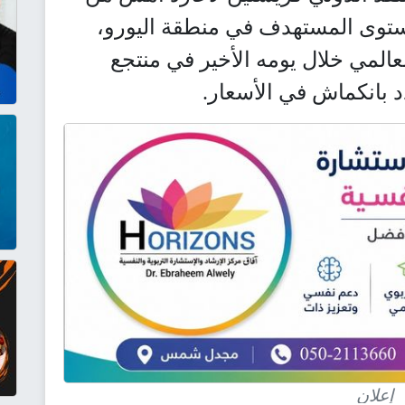
توى المستهدف في منطقة اليورو،
عالمي خلال يومه الأخير في منتجع
 بانكماش في الأسعار.
إعلان