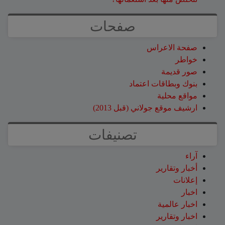
صفحات
صفحة الاعراس
خواطر
صور قديمة
بنوك وبطاقات اعتماد
مواقع محلية
ارشيف موقع جولاني (قبل 2013)
تصنيفات
آراء
أخبار وتقارير
إعلانات
اخبار
اخبار عالمية
اخبار وتقارير