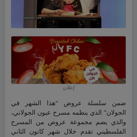
إعلان
ضمن سلسلة عروض “هذا الشهر في
الجولان” الذي ينظمه مسرح عيون الجولاني،
والذي يضم مجموعة عروض من المسرح
الفلسطيني تقدم خلال شهر كانون الثاني