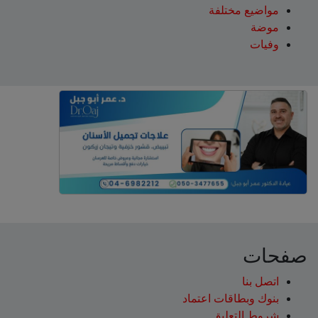
مواضيع مختلفة
موضة
وفيات
صفحات
اتصل بنا
بنوك وبطاقات اعتماد
شروط التعليق‎