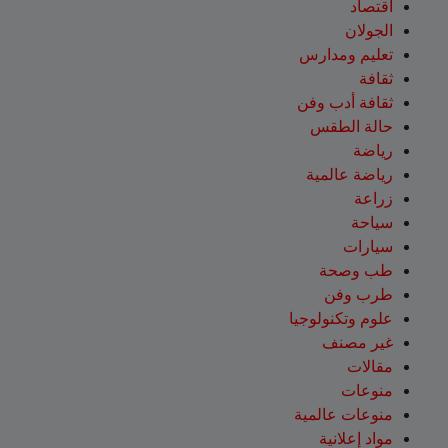
اقتصاد
الجولان
تعليم ومدارس
ثقافة
ثقافة أدب وفن
حالة الطقس
رياضة
رياضة عالمية
زراعة
سياحة
سيارات
طب وصحة
طرب وفن
علوم وتكنولوجيا
غير مصنف
مقالات
منوعات
منوعات عالمية
مواد إعلانية