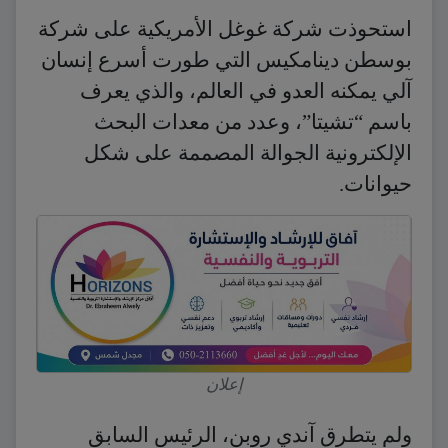
استحوذت شركة غوغل الأمريكية على شركة
بوسطن دينامكيس التي طورت أسرع إنسان
آلي يمكنه العدو في العالم، والذي يعرف
باسم “تشيتا”، وعدد من معدات البحث
الإلكترونية الجوالة المصممة على شكل
حيوانات.
إعلان
ولم يتطرق آندي روبن، الرئيس السابق