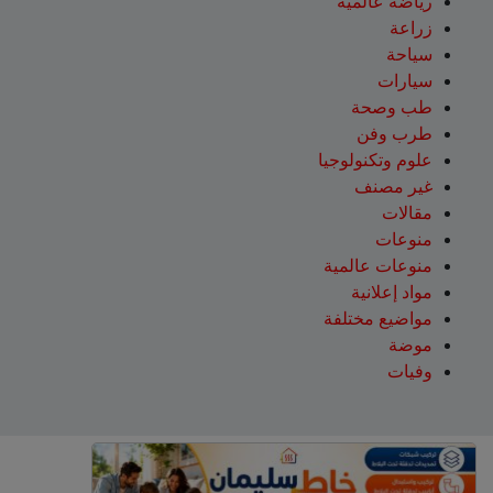
رياضة عالمية
زراعة
سياحة
سيارات
طب وصحة
طرب وفن
علوم وتكنولوجيا
غير مصنف
مقالات
منوعات
منوعات عالمية
مواد إعلانية
مواضيع مختلفة
موضة
وفيات