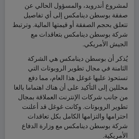
لمشروع أندرويد، والمسؤول الحالي عن
صفقة بوسطن دينامكس إلى أي تفاصيل
تتعلق بحجم الصفقة أو قيمتها المالية. وترتبط
شركة بوسطن دينامكس بتعاقدات مع
الجيش الأمريكي.
يُذكر أن بوسطن دينامكس هي الشركة
الثامنة في مجال تطوير الروبوتات التي
تستحوذ عليها غوغل هذا العام، مما دفع
محللين إلى التأكيد على أن هناك اهتماما بالغا
من جانب شركات الإنترنت العملاقة بمجال
تطوير الروبوتات. وكانت غوغل قد أعلنت
احترامها والتزامها الكامل بكل تعاقدات
شركة بوسطن دينامكس مع وزارة الدفاع
الأمريكية.