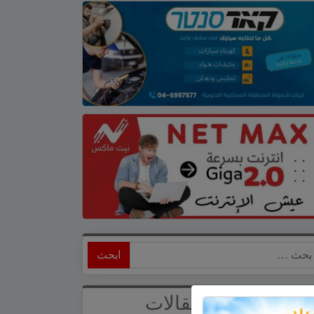
ابحث
أحدث المقالات