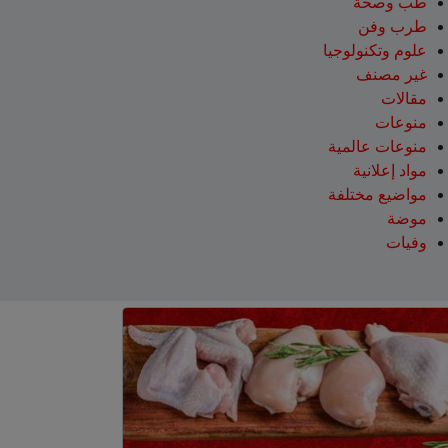
طب وصحة
طرب وفن
علوم وتكنولوجيا
غير مصنف
مقالات
منوعات
منوعات عالمية
مواد إعلانية
مواضيع مختلفة
موضة
وفيات