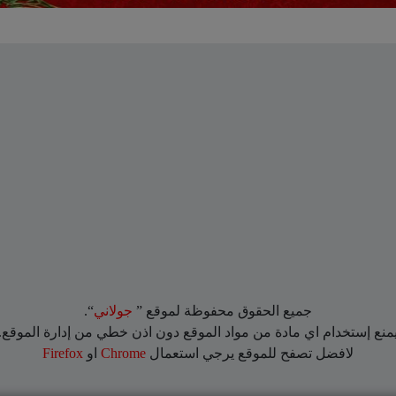
جميع الحقوق محفوظة لموقع ”
جولاني
“.
منع إستخدام اي مادة من مواد الموقع دون اذن خطي من إدارة الموقع.
لافضل تصفح للموقع يرجي استعمال
Chrome
او
Firefox