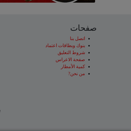
صفحات
اتصل بنا
بنوك وبطاقات اعتماد
شروط التعليق‎
صفحة الاعراس
كمية الأمطار
من نحن?
ي