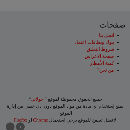
صفحات
اتصل بنا
بنوك وبطاقات اعتماد
شروط التعليق‎
صفحة الاعراس
كمية الأمطار
من نحن?
جميع الحقوق محفوظة لموقع ”
جولاني
“.
يمنع إستخدام اي مادة من مواد الموقع دون اذن خطي من إدارة
الموقع.
لافضل تصفح للموقع يرجي استعمال
Chrome
او
Firefox
-
+