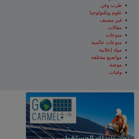
طرب وفن
علوم وتكنولوجيا
غير مصنف
مقالات
منوعات
منوعات عالمية
مواد إعلانية
مواضيع مختلفة
موضة
وفيات