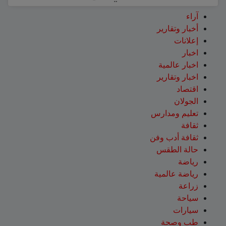
آراء
أخبار وتقارير
إعلانات
اخبار
اخبار عالمية
اخبار وتقارير
اقتصاد
الجولان
تعليم ومدارس
ثقافة
ثقافة أدب وفن
حالة الطقس
رياضة
رياضة عالمية
زراعة
سياحة
سيارات
طب وصحة