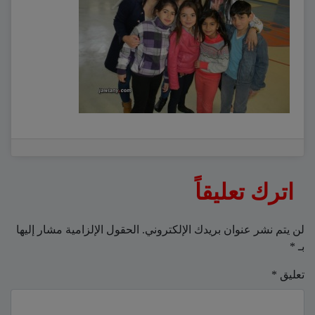
اترك تعليقاً
لن يتم نشر عنوان بريدك الإلكتروني.
الحقول الإلزامية مشار إليها
بـ
*
تعليق
*