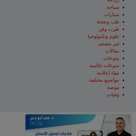
سياحة
سيارات
طب وصحة
طرب وفن
علوم وتكنولوجيا
غير مصنف
مقالات
منوعات
منوعات عالمية
مواد إعلانية
مواضيع مختلفة
موضة
وفيات