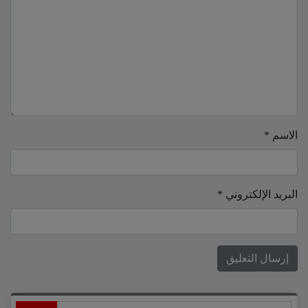
الاسم
*
البريد الإلكتروني
*