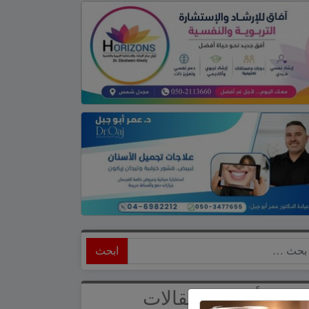
ابحث
أحدث المقالات