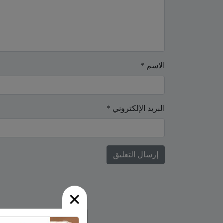
الاسم
*
البريد الإلكتروني
*
×