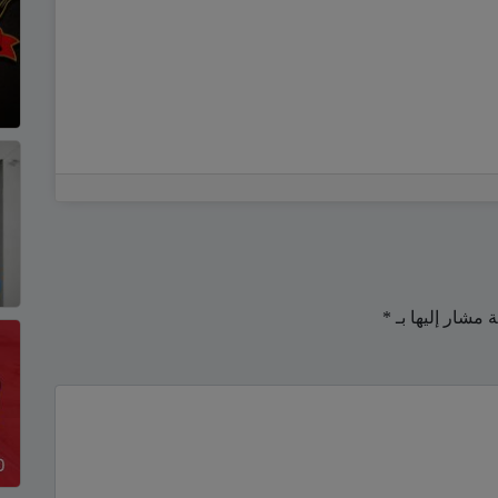
ة مشار إليها بـ
*