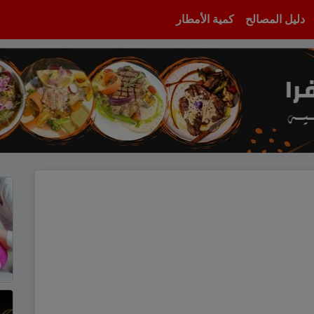
دليل المصالح
كمية الأمطار