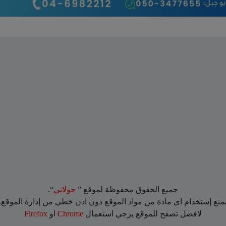
جميع الحقوق محفوظة لموقع ”
جولاني
“.
منع إستخدام اي مادة من مواد الموقع دون اذن خطي من إدارة الموقع.
لافضل تصفح للموقع يرجي استعمال
Chrome
او
Firefox