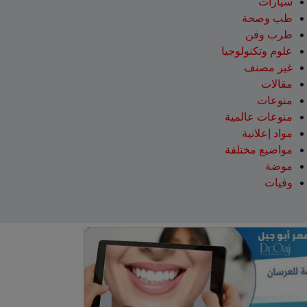
سيارات
طب وصحة
طرب وفن
علوم وتكنولوجيا
غير مصنف
مقالات
منوعات
منوعات عالمية
مواد إعلانية
مواضيع مختلفة
موضة
وفيات