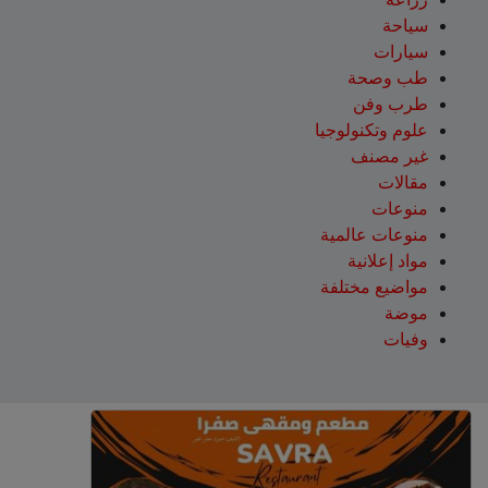
سياحة
سيارات
طب وصحة
طرب وفن
علوم وتكنولوجيا
غير مصنف
مقالات
منوعات
منوعات عالمية
مواد إعلانية
مواضيع مختلفة
موضة
وفيات