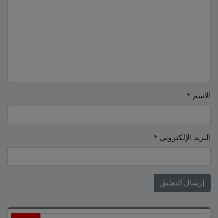
الاسم
*
البريد الإلكتروني
*