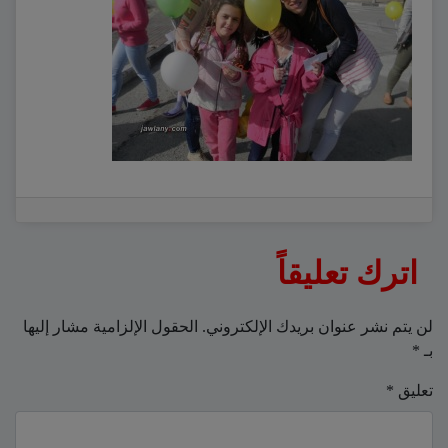
اترك تعليقاً
لن يتم نشر عنوان بريدك الإلكتروني.
الحقول الإلزامية مشار إليها
بـ
*
تعليق
*